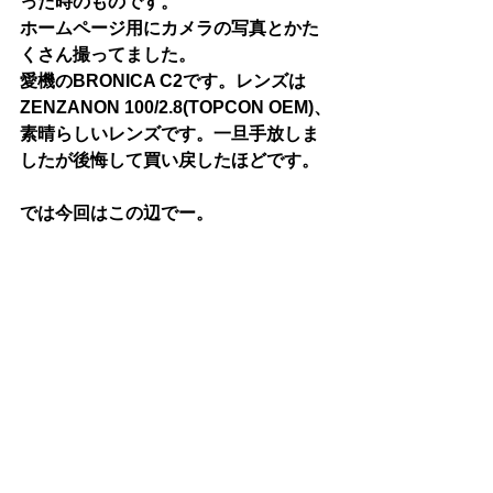
った時のものです。
ホームページ用にカメラの写真とかた
くさん撮ってました。
愛機のBRONICA C2です。レンズは
ZENZANON 100/2.8(TOPCON OEM)、
素晴らしいレンズです。一旦手放しま
したが後悔して買い戻したほどです。
では今回はこの辺でー。
すべて表示
最新記事