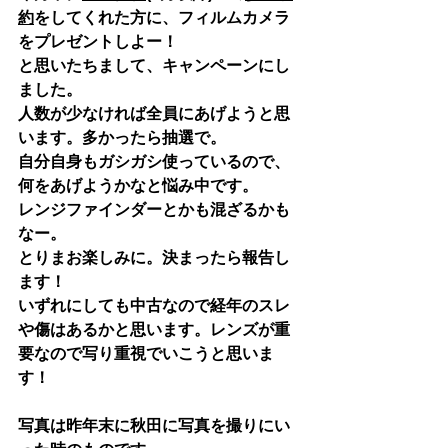
約
をしてくれた方に、フィルムカメラ
をプレゼントしよー！
と思いたちまして、キャンペーンにし
ました。
人数が少なければ全員にあげようと思
います。多かったら抽選で。
​自分自身もガシガシ使っているので、
何をあげようかなと悩み中です。
レンジファインダーとかも混ざるかも
なー。
とりまお楽しみに。決まったら報告し
ます！
いずれにしても中古なので経年のスレ
や傷はあるかと思います。レンズが重
要なので写り重視でいこうと思いま
す！
写真は昨年末に秋田に写真を撮りにい