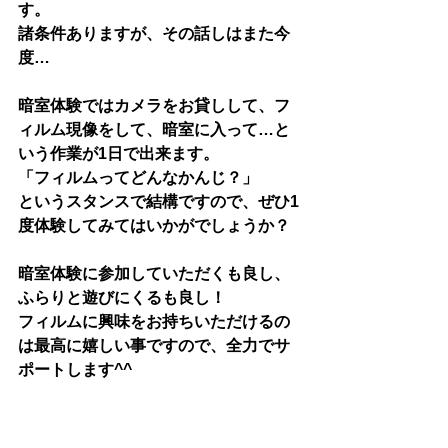
す。
諸条件ありますが、その話しはまた今
度…
暗室体験ではカメラをお貸しして、フ
ィルム現像をして、暗室に入って…と
いう作業が1日で出来ます。
「フィルムってどんなかんじ？」
というスタンスで結構ですので、ぜひ1
度体験してみてはいかがでしょうか？
暗室体験に参加していただくも良し、
ふらりと遊びにくるも良し！
フィルムに興味をお持ちいただけるの
は最高に嬉しい事ですので、全力でサ
ポートします^^
明日は平日ですが、ご希望があり暗室
体験を開催する事ができます。