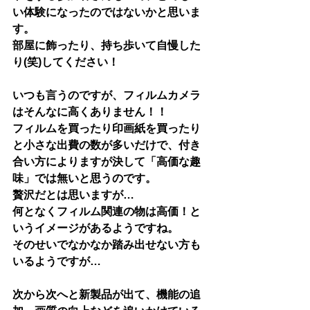
い体験になったのではないかと思いま
す。
部屋に飾ったり、持ち歩いて自慢した
り(笑)してください！
いつも言うのですが、フィルムカメラ
はそんなに高くありません！！
フィルムを買ったり印画紙を買ったり
と小さな出費の数が多いだけで、付き
合い方によりますが決して「高価な趣
味」では無いと思うのです。
贅沢だとは思いますが…
何となくフィルム関連の物は高価！と
いうイメージがあるようですね。
そのせいでなかなか踏み出せない方も
いるようですが…
次から次へと新製品が出て、機能の追