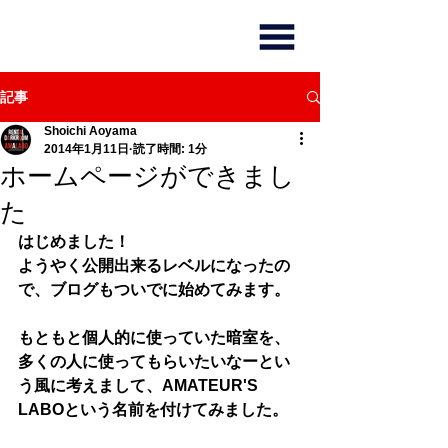
記事
Shoichi Aoyama
2014年1月11日
読了時間: 1分
ホームページができまし
た
はじめました！
ようやく公開出来るレベルになったの
で、ブログもついでに始めてみます。
もともと個人的に使っていた暗室を、
多くの人に使ってもらいたいなーとい
う風に考えまして、AMATEUR'S 
LABOという名前を付けてみました。