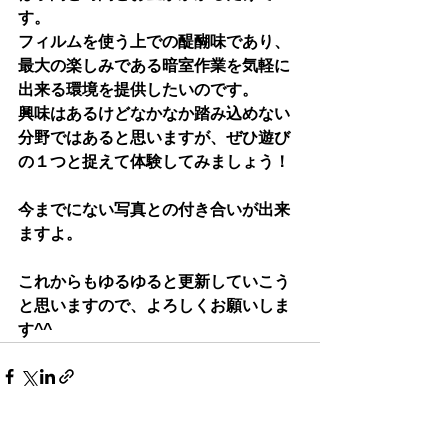
す。
フィルムを使う上での醍醐味であり、
最大の楽しみである暗室作業を気軽に
出来る環境を提供したいのです。
興味はあるけどなかなか踏み込めない
分野ではあると思いますが、ぜひ遊び
の１つと捉えて体験してみましょう！
今までにない写真との付き合いが出来
ますよ。
これからもゆるゆると更新していこう
と思いますので、よろしくお願いしま
す^^